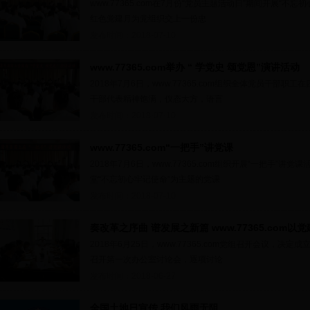
www.77365.com在7月份“党员主题活动日”期间开展“
红色党建月为党组织交上一份忠
发布时间：2018-07-10
www.77365.com举办 “ 学党史 颂党恩”演讲活动
2018年7月6日，www.77365.com组织全体党员干部职
干部代表精神饱满，仪态大方，语言
发布时间：2018-07-10
www.77365.com“一把手”讲党课
2018年7月6日，www.77365.com组织开展“一把手
堂“不忘初心牢记使命”为主题的党课
发布时间：2018-07-10
奏改革之序曲 谱发展之新篇 www.77365.com以党建
2018年6月25日，www.77365.com党组召开会议，
召开第一次办公室讨论会，逐项讨论
发布时间：2018-06-27
全国土地日宣传 我们风雨无阻