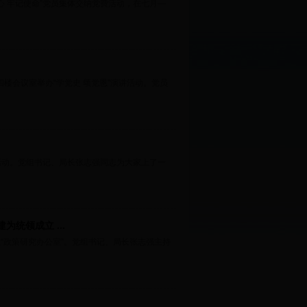
不忘初心 牢记使命”党员集体交纳党费活动，在七月—
工在四楼会议室举办“学党史 颂党恩”演讲活动。党员
”讲党课活动。党组书记、局长张志强同志为大家上了一
为统领成立 ...
决定成立“政策研究办公室”。党组书记、局长张志强主持