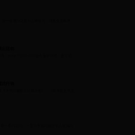
，进一步减少交通不文明行为，优化交通秩序，
艺演出活动
www.77365.com联合县宣传部、县文明
市清洁行动
照《大气污染防治行动计划》、《京津冀及周边
积极开展一系列活动。一是为表达对现役军人家属的