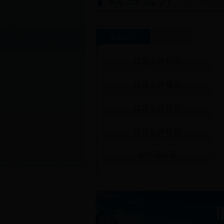
信息公开
信息公开指南
信息公开规定
信息公开目录
信息公开年报
依申请公开