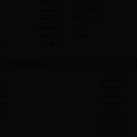
2017-11-23
2017年度情况说明
2016-11-01
2016年度情况说明
2016-11-01
2016年度情况说明
2015-12-21
情况说明
2015-12-21
情况说明
时限
2014-08-16
矿产违法案件的查处
2017-11-23
计表
2017-11-03
计表
2017-09-20
计表
2017-08-21
计表
2017-05-15
2017-04-03
2016-11-19