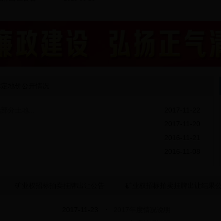
标定地价公开情况
分土地...
2017-11-22
2017-11-20
2016-11-21
2016-11-08
矿业权招标拍卖挂牌出让公告
矿业权招标拍卖挂牌出让结果
2017-11-23
2017年度情况说明