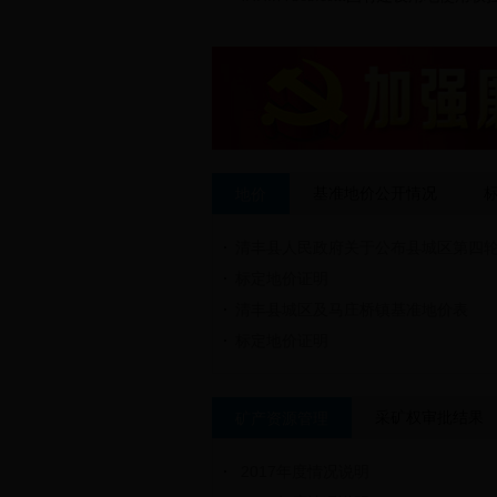
基准地价公开情况
地价
清丰县人民政府关于公布县城区第四轮部
标定地价证明
清丰县城区及马庄桥镇基准地价表
标定地价证明
采矿权审批结果
矿产资源管理
2017年度情况说明