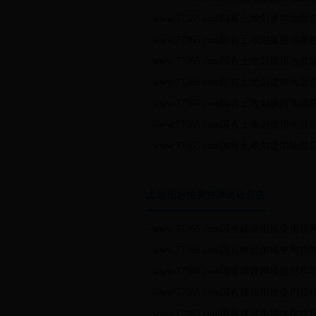
www.77365.com国有土地划拨用地批
www.77365.com国有土地划拨用地批
www.77365.com国有土地划拨用地批
www.77365.com国有土地划拨用地批
www.77365.com国有土地划拨用地批
www.77365.com国有土地划拨用地批
www.77365.com国有土地划拨用地批
土地招标拍卖挂牌出让公告
www.77365.com国有建设用地使用权网
www.77365.com国有建设用地使用权网
www.77365.com国有建设用地使用权网
www.77365.com国有建设用地使用权挂
www.77365.com国有建设用地使用