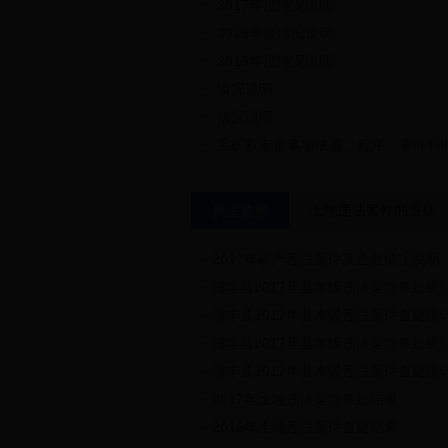
2017年度情况说明
2016年度情况说明
2016年度情况说明
情况说明
情况说明
采矿权审批事项依据、程序、要件和
土地违法案件的查处
执法监察
2017年矿产违法案件及查处情况说明
清丰县2017年县本级违法案件查处统
清丰县2017年县本级违法案件查处统
清丰县2017年县本级违法案件查处统
清丰县2017年县本级违法案件查处统
2017年土地违法案件查处结果
2016年土地违法案件查处结果