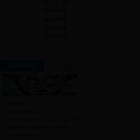
2017-11-23
2016-11-01
2016-11-01
2015-12-21
2015-12-21
公益性地质资料
更多>>
地热资源
炼焦煤的分类与用途
什么叫水土保持，怎样认识水土保持
崩塌形成的内在条件和外界因素
什么是地质灾害？