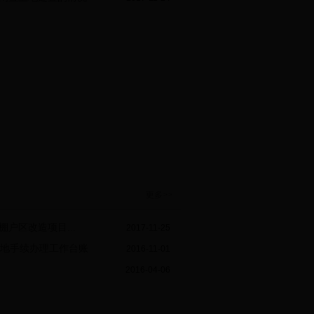
更多>>
年度棚户区改造项目...
2017-11-25
地手续办理工作台账
2016-11-01
2016-04-06