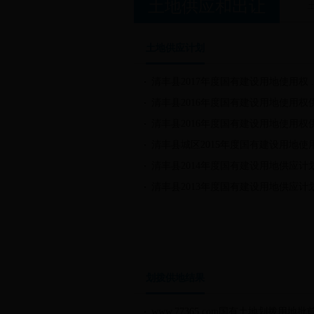
土地供应和出让
土地供应计划
清丰县2017年度国有建设用地使用权 ..
清丰县2016年度国有建设用地使用权
清丰县2016年度国有建设用地使用权
清丰县城区2015年度国有建设用地使用
清丰县2014年度国有建设用地供应计
清丰县2013年度国有建设用地供应计
划拨供地结果
www.77365.com国有土地划拨用地批