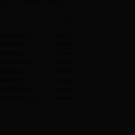
出让结果
|
划拨供地结果
|
闲置土地情况
|
更多>>
用权招拍挂出让成...
2018-07-17
用地使用权网上拍...
2018-07-05
用地使用权网上拍...
2018-07-05
用权招拍挂出让成...
2018-06-27
使用权拍卖出让公告
2018-06-22
用权招拍挂出让成...
2018-06-14
地使用权网上拍卖...
2018-06-06
设用地使用权挂牌出让公告
2018-05-28
更多>>
17年度闲置土地处置的情况
2017-11-24