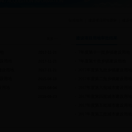
征地信息
|
建设项目用地预审
|
建设
建设项目用地审批结果
更多>>
地
7年度第十一批乡镇建设用地
2017-11-21
建设用地
7年度第十批乡镇建设用地
2017-11-21
建设用地
2017年度第九批乡镇建设用地
2017-11-21
建设用地
2017年度第二批乡镇建设用地
2015-08-18
设用地
2017年度第六批城市建设用地
2015-08-04
2017年度第四批城市建设用地
2015-05-23
2017年度第五批城市建设用地
2017年度第三批城市建设用地