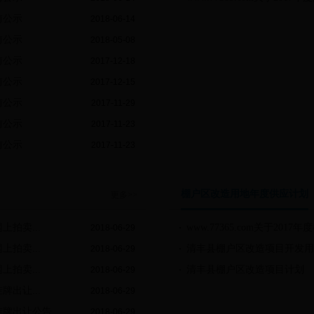
前公示
2018-06-14
前公示
2018-05-08
前公示
2017-12-18
前公示
2017-12-15
前公示
2017-11-29
前公示
2017-11-23
前公示
2017-11-23
棚户区改造用地年度供应计划
更多>>
上拍卖...
www.77365.com关于2017
2018-06-29
上拍卖...
清丰县棚户区改造项目开发用
2018-06-29
上拍卖...
清丰县棚户区改造项目计划
2018-06-29
牌出让...
2018-06-29
权挂牌出让公告
2018-06-29