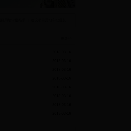
项目用地审批结果
|
建设项目用地审批批复
|
更多>>
2018-03-16
2018-03-16
2018-03-16
2018-03-16
2018-03-16
2018-03-16
2018-03-16
2018-03-16