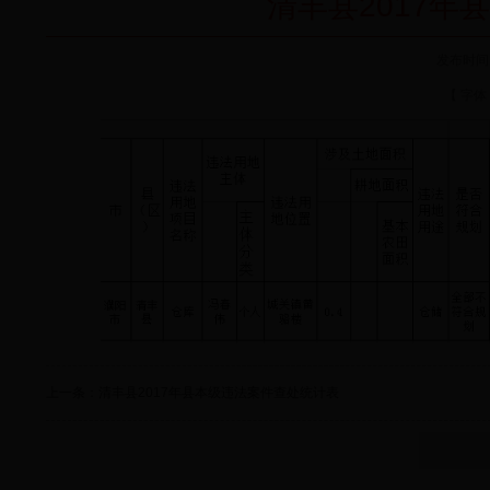
清丰县2017
发布时间：2
【 字体
上一条：清丰县2017年县本级违法案件查处统计表