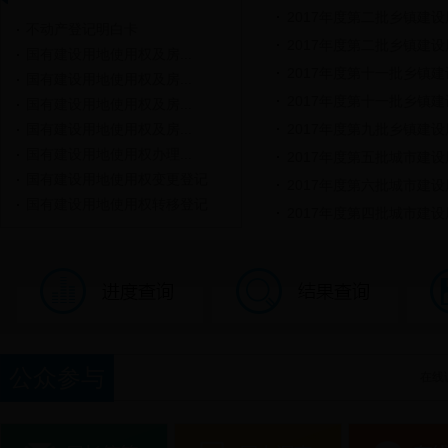
2017年度第二批乡镇建
不动产登记明白卡
2017年度第二批乡镇建
国有建设用地使用权及房...
2017年度第十一批乡镇
国有建设用地使用权及房...
2017年度第十一批乡镇
国有建设用地使用权及房...
国有建设用地使用权及房...
2017年度第九批乡镇建
国有建设用地使用权办理...
2017年度第五批城市建
国有建设用地使用权变更登记
2017年度第六批城市建
国有建设用地使用权转移登记
2017年度第四批城市建
公众参与
在线