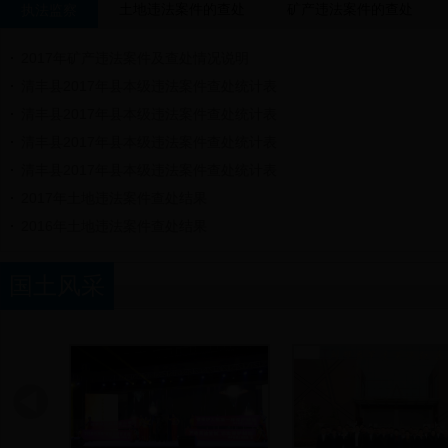
土地违法案件的查处
矿产违法案件的查处
执法监察
2017年矿产违法案件及查处情况说明
清丰县2017年县本级违法案件查处统计表
清丰县2017年县本级违法案件查处统计表
清丰县2017年县本级违法案件查处统计表
清丰县2017年县本级违法案件查处统计表
2017年土地违法案件查处结果
2016年土地违法案件查处结果
国土风采