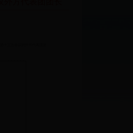
议外方代表团团长
第十三次会议的外方代表团团