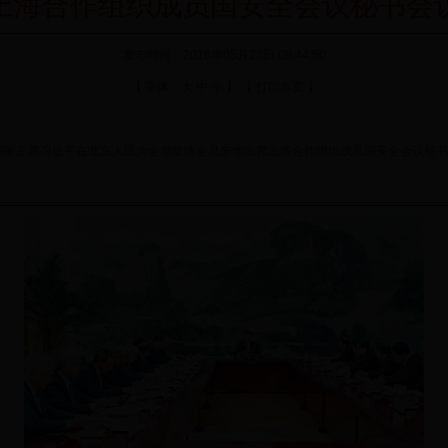
上海合作组织成员国安全会议秘书会
发布时间：2018年05月23日 09:44:50
【 字体：
大
中
小
】 【
打印本页
】
国家主席习近平在北京人民大会堂集体会见来华出席上海合作组织成员国安全会议秘书