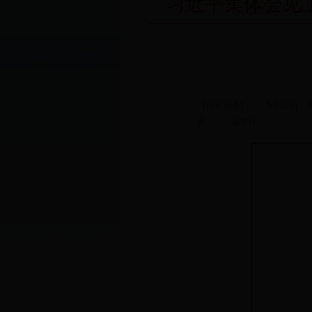
习近平集体会见
【内容摘要】 5月22日，
长。 新华社