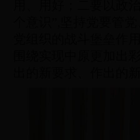
用、用好；二要以政
个意识”,坚持党要管
党组织的战斗堡垒作
围绕实现中原更加出
出的新要求、作出的