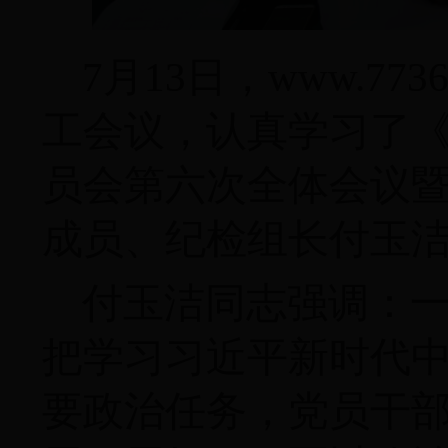
7月13日，www.77
工会议，认真学习了
员会第六次全体会议
成员、纪检组长付玉
付玉洁同志强调：
把学习习近平新时代
要政治任务，党员干