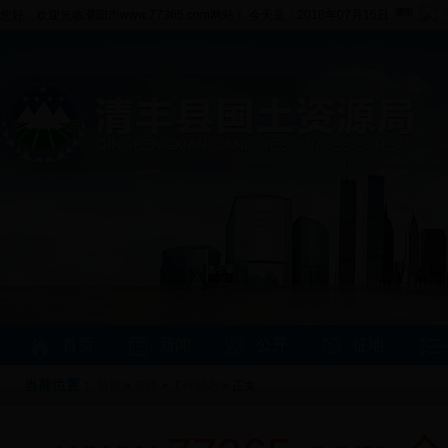
您好，欢迎光临濮阳市www.77365.com网站！ 今天是：2018年07月16日
首页
新闻
公开
征地
当前位置：
首页
>
新闻
>
工作动态
> 正文